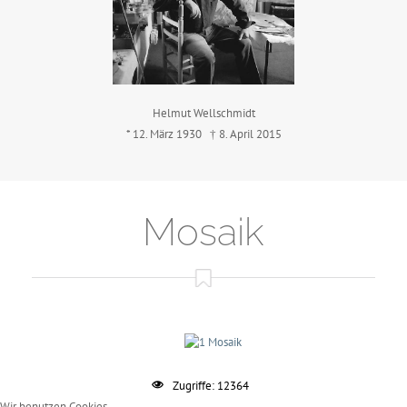
Helmut Wellschmidt
* 12. März 1930 † 8. April 2015
Mosaik
Zugriffe: 12364
Wir benutzen Cookies